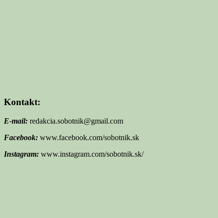
Kontakt:
E-mail:
redakcia.sobotnik@gmail.com
Facebook:
www.facebook.com/sobotnik.sk
Instagram:
www.instagram.com/sobotnik.sk/