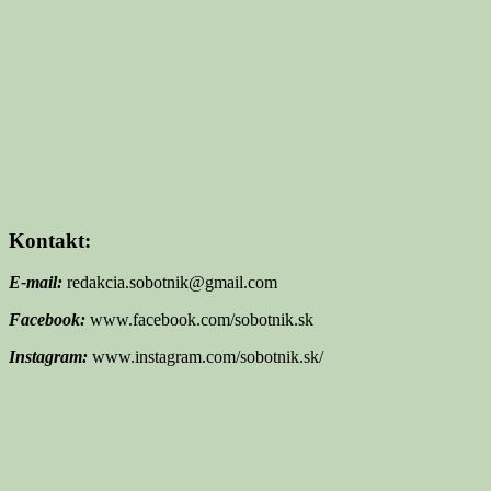
Kontakt:
E-mail:
redakcia.sobotnik@gmail.com
Facebook:
www.facebook.com/sobotnik.sk
Instagram:
www.instagram.com/sobotnik.sk/