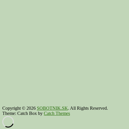
Copyright © 2026
SOBOTNIK.SK
. All Rights Reserved.
Theme: Catch Box by
Catch Themes
Scroll
Up