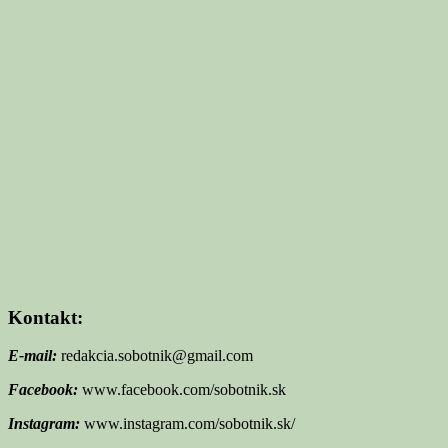
Kontakt:
E-mail:
redakcia.sobotnik@gmail.com
Facebook:
www.facebook.com/sobotnik.sk
Instagram:
www.instagram.com/sobotnik.sk/