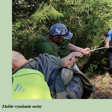
Zložité vynášanie sochy