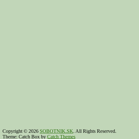
Copyright © 2026
SOBOTNIK.SK
. All Rights Reserved.
Theme: Catch Box by
Catch Themes