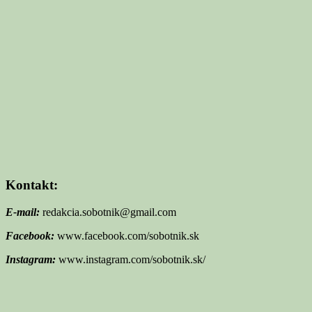
Kontakt:
E-mail:
redakcia.sobotnik@gmail.com
Facebook:
www.facebook.com/sobotnik.sk
Instagram:
www.instagram.com/sobotnik.sk/