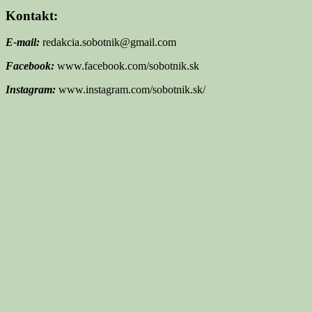
Kontakt:
E-mail:
redakcia.sobotnik@gmail.com
Facebook:
www.facebook.com/sobotnik.sk
Instagram:
www.instagram.com/sobotnik.sk/