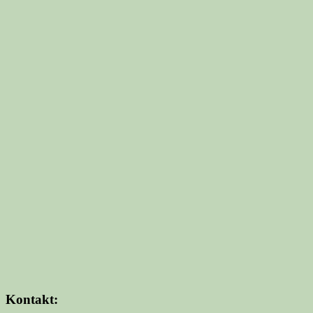
Kontakt: