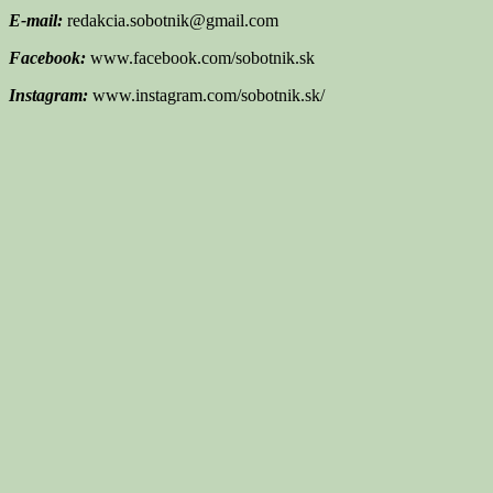
E-mail:
redakcia.sobotnik@gmail.com
Facebook:
www.facebook.com/sobotnik.sk
Instagram:
www.instagram.com/sobotnik.sk/