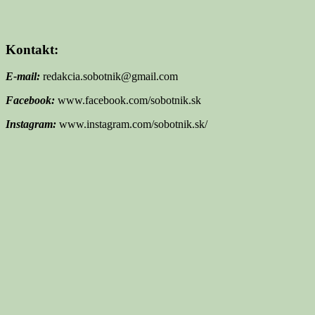
Kontakt:
E-mail:
redakcia.sobotnik@gmail.com
Facebook:
www.facebook.com/sobotnik.sk
Instagram:
www.instagram.com/sobotnik.sk/