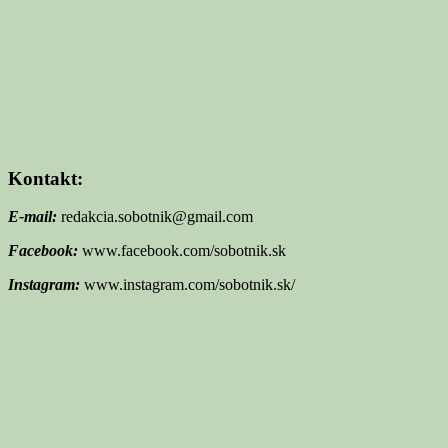
Kontakt:
E-mail:
redakcia.sobotnik@gmail.com
Facebook:
www.facebook.com/sobotnik.sk
Instagram:
www.instagram.com/sobotnik.sk/