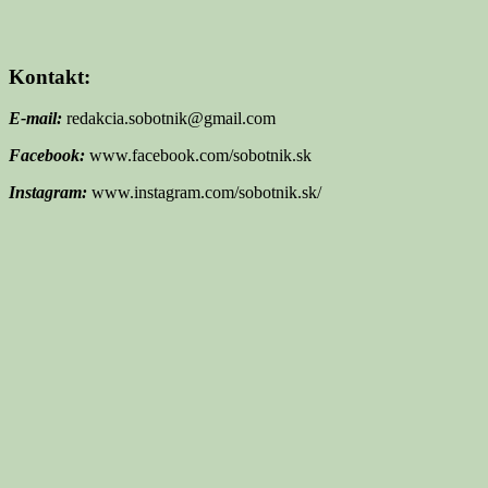
Kontakt:
E-mail:
redakcia.sobotnik@gmail.com
Facebook:
www.facebook.com/sobotnik.sk
Instagram:
www.instagram.com/sobotnik.sk/