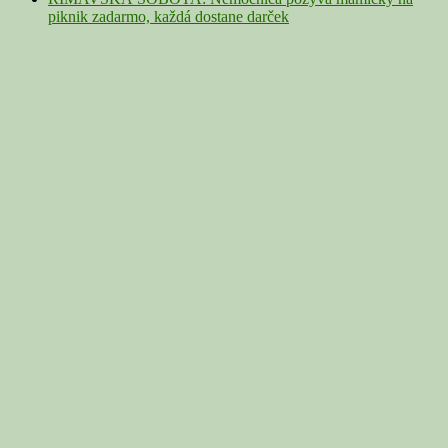
piknik zadarmo, každá dostane darček