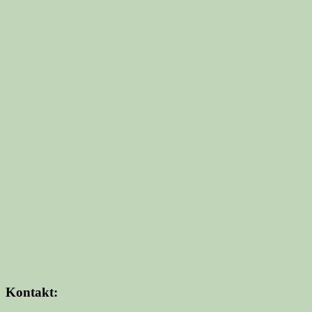
Kontakt: