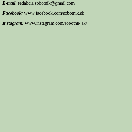
E-mail:
redakcia.sobotnik@gmail.com
Facebook:
www.facebook.com/sobotnik.sk
Instagram:
www.instagram.com/sobotnik.sk/