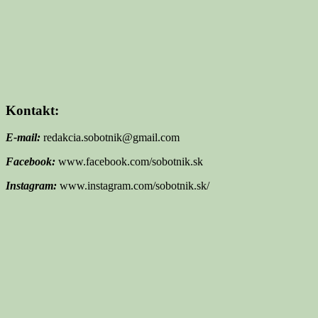
Kontakt:
E-mail:
redakcia.sobotnik@gmail.com
Facebook:
www.facebook.com/sobotnik.sk
Instagram:
www.instagram.com/sobotnik.sk/