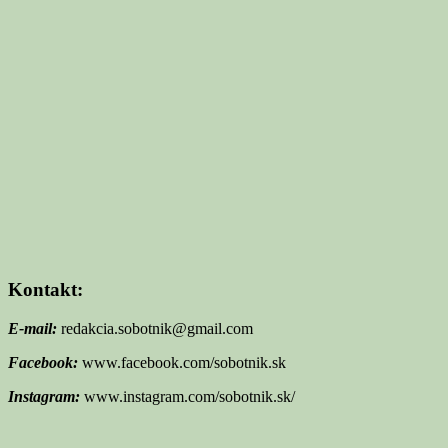
Kontakt:
E-mail:
redakcia.sobotnik@gmail.com
Facebook:
www.facebook.com/sobotnik.sk
Instagram:
www.instagram.com/sobotnik.sk/