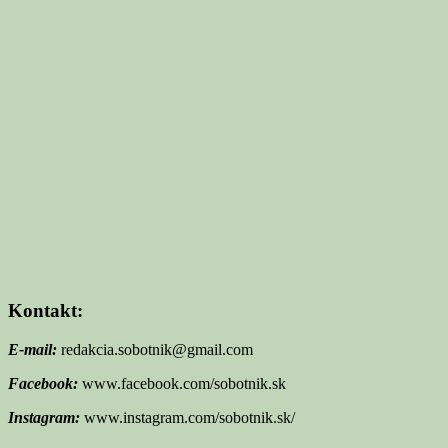
Kontakt:
E-mail:
redakcia.sobotnik@gmail.com
Facebook:
www.facebook.com/sobotnik.sk
Instagram:
www.instagram.com/sobotnik.sk/