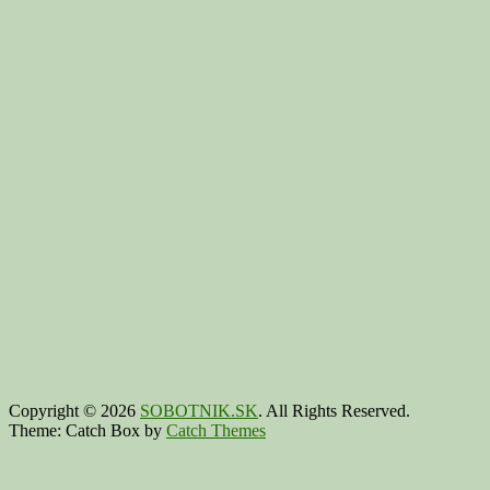
Copyright © 2026
SOBOTNIK.SK
. All Rights Reserved.
Theme: Catch Box by
Catch Themes
Scroll
Up