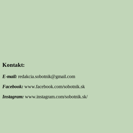
Kontakt:
E-mail:
redakcia.sobotnik@gmail.com
Facebook:
www.facebook.com/sobotnik.sk
Instagram:
www.instagram.com/sobotnik.sk/