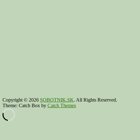
Copyright © 2026
SOBOTNIK.SK
. All Rights Reserved.
Theme: Catch Box by
Catch Themes
Scroll
Up