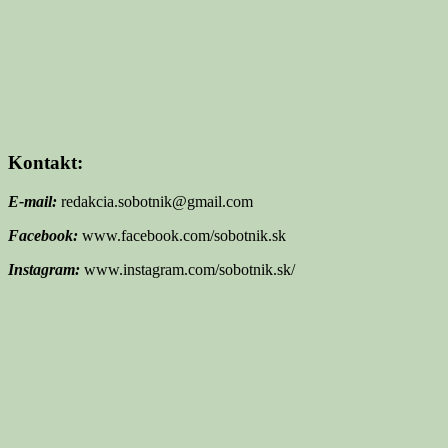
Kontakt:
E-mail:
redakcia.sobotnik@gmail.com
Facebook:
www.facebook.com/sobotnik.sk
Instagram:
www.instagram.com/sobotnik.sk/