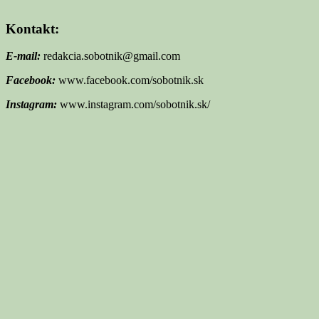
Kontakt:
E-mail:
redakcia.sobotnik@gmail.com
Facebook:
www.facebook.com/sobotnik.sk
Instagram:
www.instagram.com/sobotnik.sk/