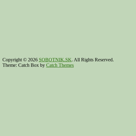
Copyright © 2026
SOBOTNIK.SK
. All Rights Reserved.
Theme: Catch Box by
Catch Themes
Scroll
Up