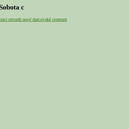
Sobota c
ici otvorili nové darcovské centrum