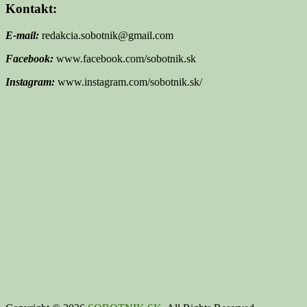
Kontakt:
E-mail:
redakcia.sobotnik@gmail.com
Facebook:
www.facebook.com/sobotnik.sk
Instagram:
www.instagram.com/sobotnik.sk/