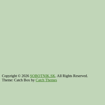
Copyright © 2026
SOBOTNIK.SK
. All Rights Reserved.
Theme: Catch Box by
Catch Themes
Scroll
Up