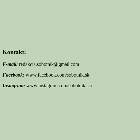
Kontakt:
E-mail:
redakcia.sobotnik@gmail.com
Facebook:
www.facebook.com/sobotnik.sk
Instagram:
www.instagram.com/sobotnik.sk/