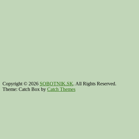
Copyright © 2026
SOBOTNIK.SK
. All Rights Reserved.
Theme: Catch Box by
Catch Themes
Scroll
Up