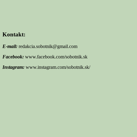
Kontakt:
E-mail:
redakcia.sobotnik@gmail.com
Facebook:
www.facebook.com/sobotnik.sk
Instagram:
www.instagram.com/sobotnik.sk/