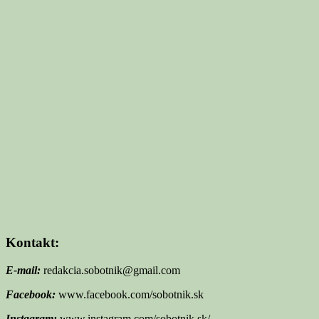
Kontakt:
E-mail:
redakcia.sobotnik@gmail.com
Facebook:
www.facebook.com/sobotnik.sk
Instagram:
www.instagram.com/sobotnik.sk/