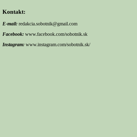
Kontakt:
E-mail:
redakcia.sobotnik@gmail.com
Facebook:
www.facebook.com/sobotnik.sk
Instagram:
www.instagram.com/sobotnik.sk/