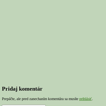
Pridaj komentár
Prepáčte, ale pred zanechaním komentára sa musíte
prihlásiť
.