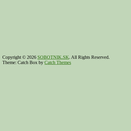
Copyright © 2026
SOBOTNIK.SK
. All Rights Reserved.
Theme: Catch Box by
Catch Themes
Scroll
Up