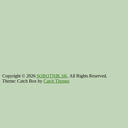
Copyright © 2026
SOBOTNIK.SK
. All Rights Reserved.
Theme: Catch Box by
Catch Themes
Scroll
Up