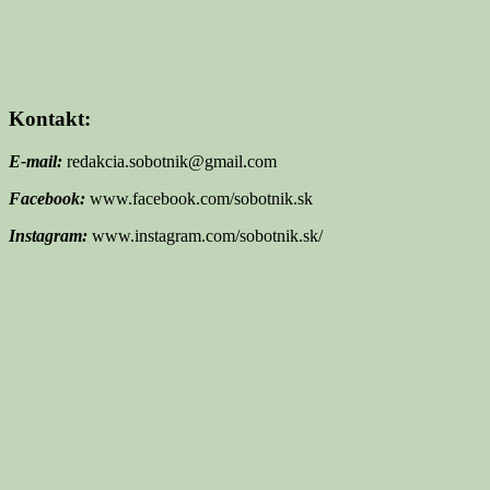
Kontakt:
E-mail:
redakcia.sobotnik@gmail.com
Facebook:
www.facebook.com/sobotnik.sk
Instagram:
www.instagram.com/sobotnik.sk/