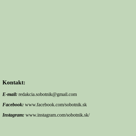
Kontakt:
E-mail:
redakcia.sobotnik@gmail.com
Facebook:
www.facebook.com/sobotnik.sk
Instagram:
www.instagram.com/sobotnik.sk/