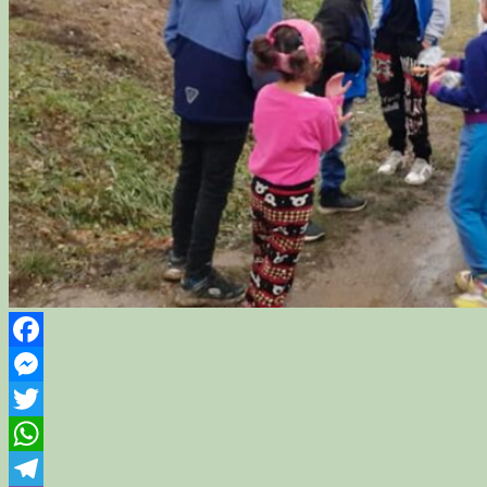
Facebook
Messenger
Twitter
WhatsApp