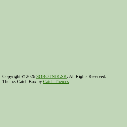
Copyright © 2026
SOBOTNIK.SK
. All Rights Reserved.
Theme: Catch Box by
Catch Themes
Scroll
Up