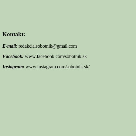
Kontakt:
E-mail:
redakcia.sobotnik@gmail.com
Facebook:
www.facebook.com/sobotnik.sk
Instagram:
www.instagram.com/sobotnik.sk/