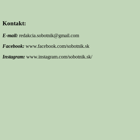
Kontakt:
E-mail:
redakcia.sobotnik@gmail.com
Facebook:
www.facebook.com/sobotnik.sk
Instagram:
www.instagram.com/sobotnik.sk/