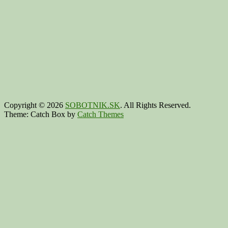
Copyright © 2026
SOBOTNIK.SK
. All Rights Reserved.
Theme: Catch Box by
Catch Themes
Scroll
Up