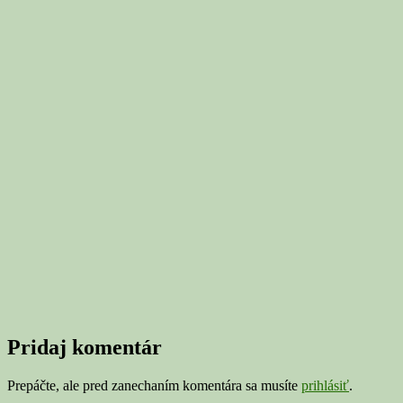
Pridaj komentár
Prepáčte, ale pred zanechaním komentára sa musíte
prihlásiť
.