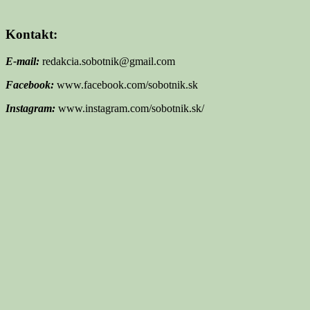
Kontakt:
E-mail:
redakcia.sobotnik@gmail.com
Facebook:
www.facebook.com/sobotnik.sk
Instagram:
www.instagram.com/sobotnik.sk/