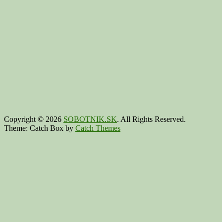
Copyright © 2026
SOBOTNIK.SK
. All Rights Reserved.
Theme: Catch Box by
Catch Themes
Scroll
Up