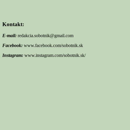
Kontakt:
E-mail:
redakcia.sobotnik@gmail.com
Facebook:
www.facebook.com/sobotnik.sk
Instagram:
www.instagram.com/sobotnik.sk/