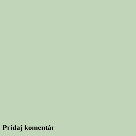
Pridaj komentár