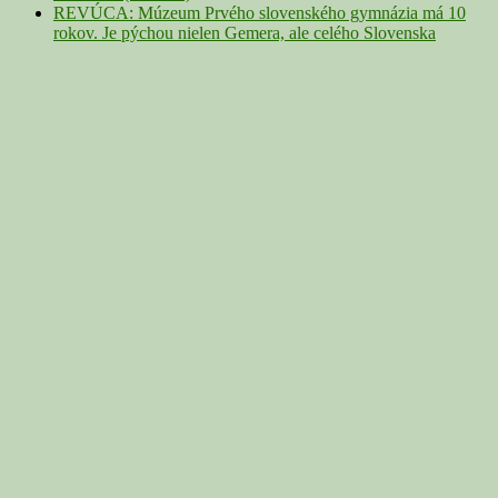
REVÚCA: Múzeum Prvého slovenského gymnázia má 10
rokov. Je pýchou nielen Gemera, ale celého Slovenska