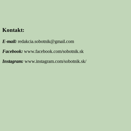
Kontakt:
E-mail:
redakcia.sobotnik@gmail.com
Facebook:
www.facebook.com/sobotnik.sk
Instagram:
www.instagram.com/sobotnik.sk/