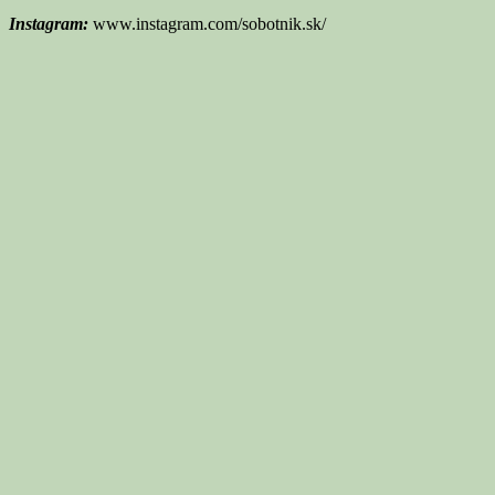
Instagram:
www.instagram.com/sobotnik.sk/