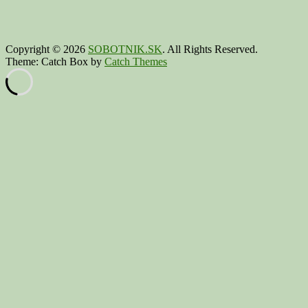
Copyright © 2026
SOBOTNIK.SK
. All Rights Reserved.
Theme: Catch Box by
Catch Themes
Scroll
Up