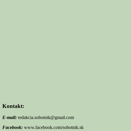
Kontakt:
E-mail:
redakcia.sobotnik@gmail.com
Facebook:
www.facebook.com/sobotnik.sk