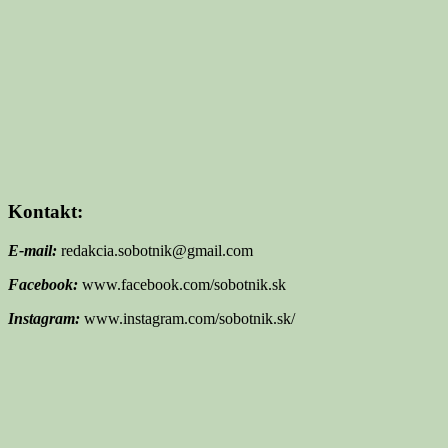
Kontakt:
E-mail:
redakcia.sobotnik@gmail.com
Facebook:
www.facebook.com/sobotnik.sk
Instagram:
www.instagram.com/sobotnik.sk/