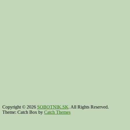
Copyright © 2026
SOBOTNIK.SK
. All Rights Reserved.
Theme: Catch Box by
Catch Themes
Scroll
Up