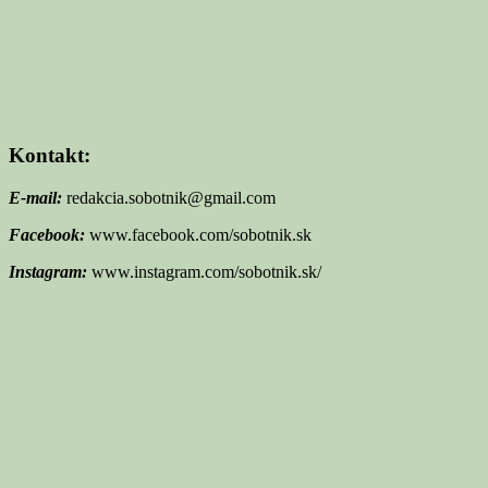
Kontakt:
E-mail:
redakcia.sobotnik@gmail.com
Facebook:
www.facebook.com/sobotnik.sk
Instagram:
www.instagram.com/sobotnik.sk/