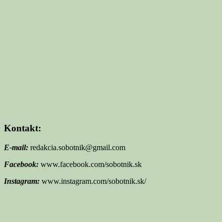
Kontakt:
E-mail:
redakcia.sobotnik@gmail.com
Facebook:
www.facebook.com/sobotnik.sk
Instagram:
www.instagram.com/sobotnik.sk/