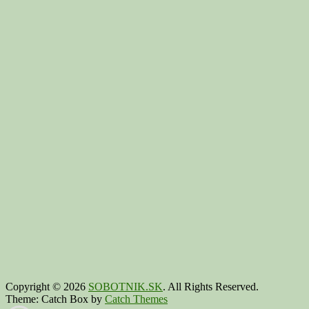
Copyright © 2026
SOBOTNIK.SK
. All Rights Reserved.
Theme: Catch Box by
Catch Themes