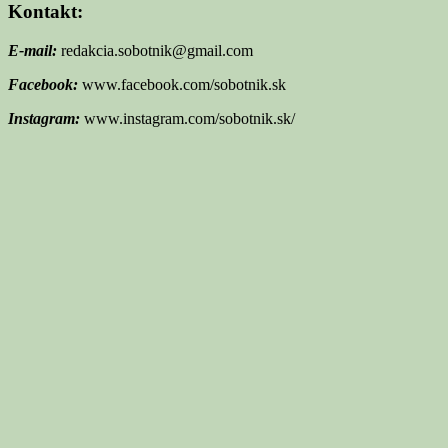
Kontakt:
E-mail:
redakcia.sobotnik@gmail.com
Facebook:
www.facebook.com/sobotnik.sk
Instagram:
www.instagram.com/sobotnik.sk/