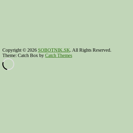
Copyright © 2026
SOBOTNIK.SK
. All Rights Reserved.
Theme: Catch Box by
Catch Themes
Scroll
Up