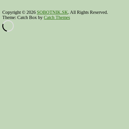
Copyright © 2026
SOBOTNIK.SK
. All Rights Reserved.
Theme: Catch Box by
Catch Themes
Scroll
Up