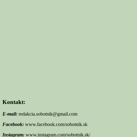
Kontakt:
E-mail:
redakcia.sobotnik@gmail.com
Facebook:
www.facebook.com/sobotnik.sk
Instagram:
www.instagram.com/sobotnik.sk/