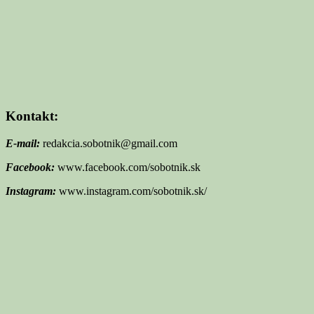
Kontakt:
E-mail:
redakcia.sobotnik@gmail.com
Facebook:
www.facebook.com/sobotnik.sk
Instagram:
www.instagram.com/sobotnik.sk/