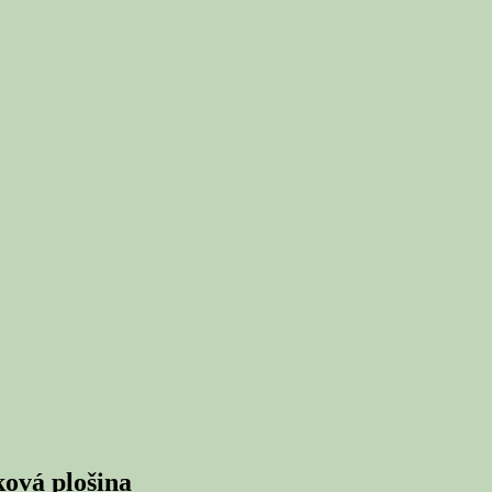
ková plošina