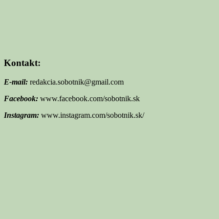
Kontakt:
E-mail:
redakcia.sobotnik@gmail.com
Facebook:
www.facebook.com/sobotnik.sk
Instagram:
www.instagram.com/sobotnik.sk/