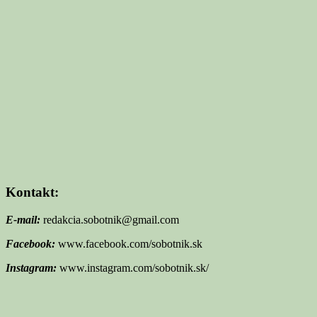
Kontakt:
E-mail:
redakcia.sobotnik@gmail.com
Facebook:
www.facebook.com/sobotnik.sk
Instagram:
www.instagram.com/sobotnik.sk/