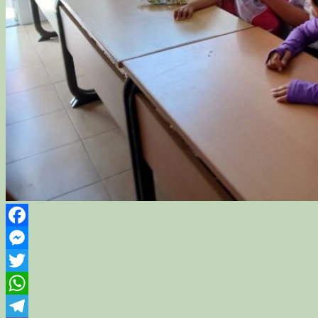
Facebook
Messenger
Twitter
WhatsApp