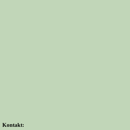
Kontakt: