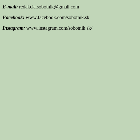
E-mail:
redakcia.sobotnik@gmail.com
Facebook:
www.facebook.com/sobotnik.sk
Instagram:
www.instagram.com/sobotnik.sk/