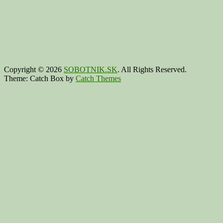
Copyright © 2026
SOBOTNIK.SK
. All Rights Reserved.
Theme: Catch Box by
Catch Themes
Scroll
Up