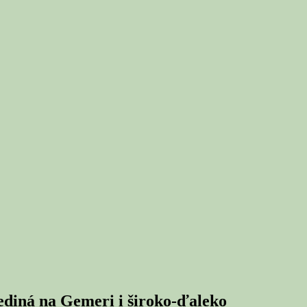
jediná na Gemeri i široko-ďaleko