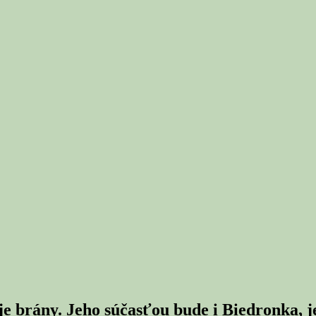
je brány. Jeho súčasťou bude i Biedronka, 