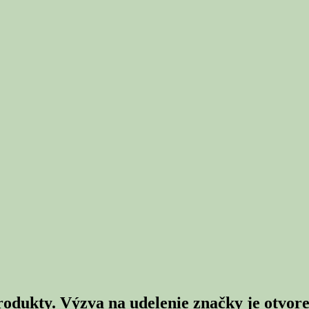
dukty. Výzva na udelenie značky je otvor