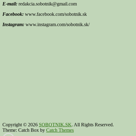
E-mail:
redakcia.sobotnik@gmail.com
Facebook:
www.facebook.com/sobotnik.sk
Instagram:
www.instagram.com/sobotnik.sk/
Copyright © 2026
SOBOTNIK.SK
. All Rights Reserved.
Theme: Catch Box by
Catch Themes
Scroll