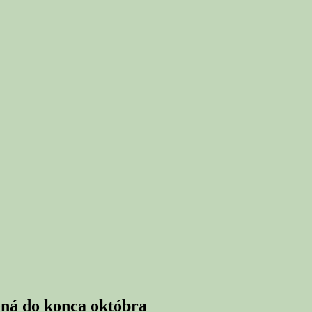
ená do konca októbra