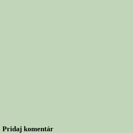
Pridaj komentár