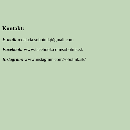
Kontakt:
E-mail:
redakcia.sobotnik@gmail.com
Facebook:
www.facebook.com/sobotnik.sk
Instagram:
www.instagram.com/sobotnik.sk/