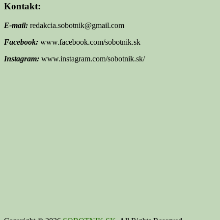
Kontakt:
E-mail:
redakcia.sobotnik@gmail.com
Facebook:
www.facebook.com/sobotnik.sk
Instagram:
www.instagram.com/sobotnik.sk/