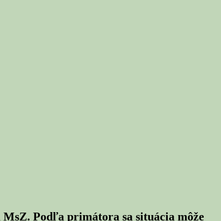
a MsZ. Podľa primátora sa situácia môže