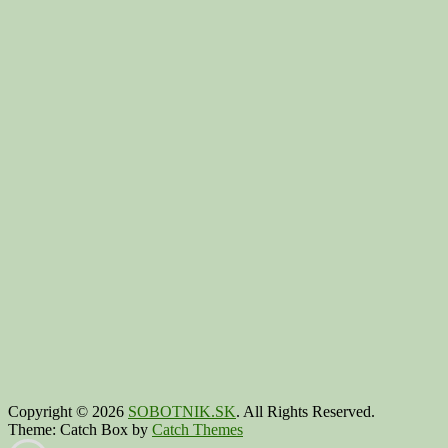
Copyright © 2026
SOBOTNIK.SK
. All Rights Reserved.
Theme: Catch Box by
Catch Themes
Scroll