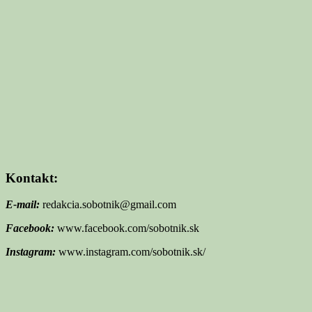
Kontakt:
E-mail:
redakcia.sobotnik@gmail.com
Facebook:
www.facebook.com/sobotnik.sk
Instagram:
www.instagram.com/sobotnik.sk/