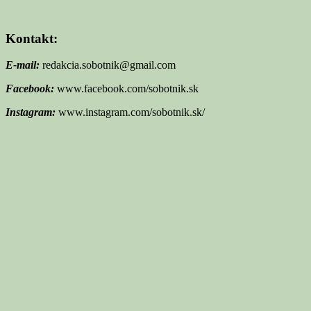
Kontakt:
E-mail:
redakcia.sobotnik@gmail.com
Facebook:
www.facebook.com/sobotnik.sk
Instagram:
www.instagram.com/sobotnik.sk/