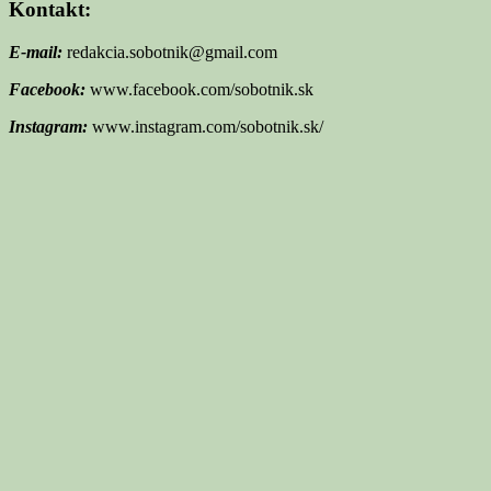
Kontakt:
E-mail:
redakcia.sobotnik@gmail.com
Facebook:
www.facebook.com/sobotnik.sk
Instagram:
www.instagram.com/sobotnik.sk/