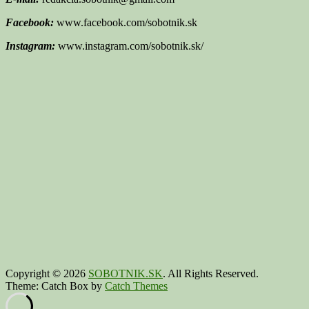
Facebook:
www.facebook.com/sobotnik.sk
Instagram:
www.instagram.com/sobotnik.sk/
Copyright © 2026
SOBOTNIK.SK
. All Rights Reserved.
Theme: Catch Box by
Catch Themes
Scroll