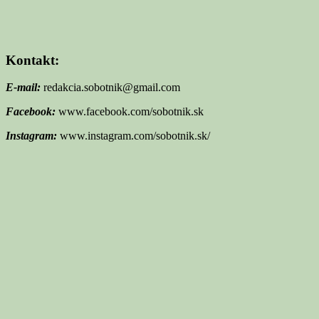
Kontakt:
E-mail:
redakcia.sobotnik@gmail.com
Facebook:
www.facebook.com/sobotnik.sk
Instagram:
www.instagram.com/sobotnik.sk/