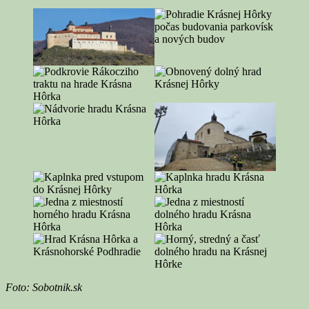
Foto: Sobotnik.sk