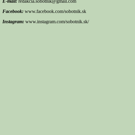
E-mail:
redakcia.sobotnik@gmail.com
Facebook:
www.facebook.com/sobotnik.sk
Instagram:
www.instagram.com/sobotnik.sk/