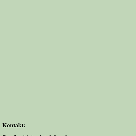
Kontakt: